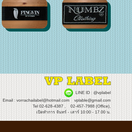
LINE ID : @vplabel
Email : vorrachailabel@hotmail.com
vplable@gmail.com
Tel
02-628-4387 ,
02-457-7988 (Office),
เปิดทำการ จันทร์ - เสาร์ 10:00 - 17.00 น.