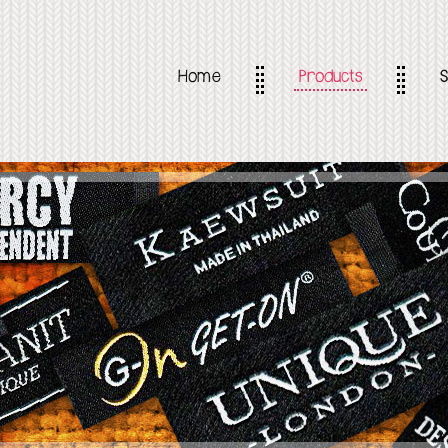
Home
Products
S