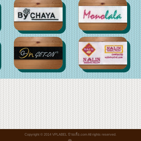
Copyright © 2014 VPLABEL ป้ายเสื้อ.com All rights reserved.